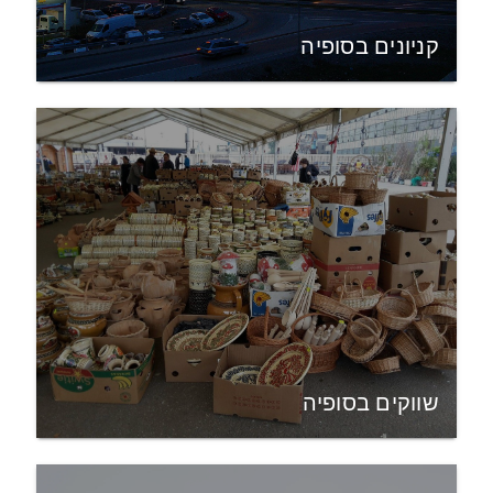
קניונים בסופיה
שווקים בסופיה