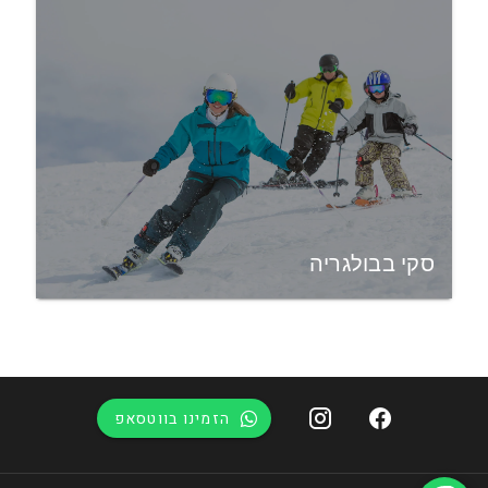
סקי בבולגריה
הזמינו בווטסאפ