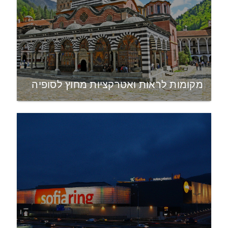
מקומות לראות ואטרקציות מחוץ לסופיה