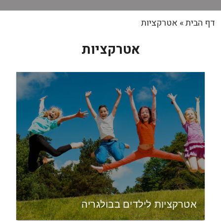
דף הבית
»
אטרקציות
אטרקציות
אטרקציות לילדים בבולגריה