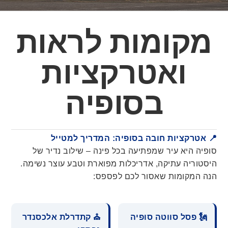
מקומות לראות
ואטרקציות
בסופיה
📍 אטרקציות חובה בסופיה: המדריך למטייל
סופיה היא עיר שמפתיעה בכל פינה – שילוב נדיר של
היסטוריה עתיקה, אדריכלות מפוארת וטבע עוצר נשימה.
הנה המקומות שאסור לכם לפספס:
🗽 פסל סווטה סופיה
⛪ קתדרלת אלכסנדר