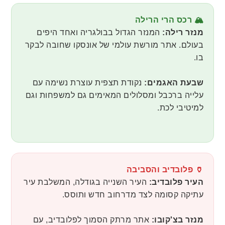
🏔️ רכס הרי הרילה
מנזר רילה:
המנזר הגדול בבולגריה ואחד היפים
בעולם. אתר מורשת עולמי של אונסקו שחובה לבקר
בו.
שבעת האגמים:
נקודת תצפית עוצרת נשימה עם
עלייה ברכבל ומסלולים המאימים גם למשפחות וגם
למיטיבי לכת.
🏺 פלובדיב והסביבה
העיר פלובדיב:
העיר השנייה בגודלה, המשלבת עיר
עתיקה קסומה לצד מדרחוב חדש ותוסס.
מנזר בצ'קובו:
אתר מרתק הסמוך לפלובדיב, עם