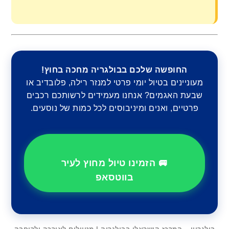
החופשה שלכם בבולגריה מחכה בחוץ!
מעוניינים בטיול יומי פרטי למנזר רילה, פלובדיב או
שבעת האגמים? אנחנו מעמידים לרשותכם רכבים
פרטיים, ואנים ומיניבוסים לכל כמות של נוסעים.
🚐 הזמינו טיול מחוץ לעיר
בווטסאפ