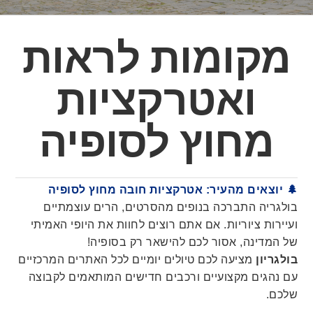
מקומות לראות
ואטרקציות
מחוץ לסופיה
🌲 יוצאים מהעיר: אטרקציות חובה מחוץ לסופיה
בולגריה התברכה בנופים מהסרטים, הרים עוצמתיים
ועיירות ציוריות. אם אתם רוצים לחוות את היופי האמיתי
של המדינה, אסור לכם להישאר רק בסופיה!
בולגריון
מציעה לכם טיולים יומיים לכל האתרים המרכזיים
עם נהגים מקצועיים ורכבים חדישים המותאמים לקבוצה
שלכם.