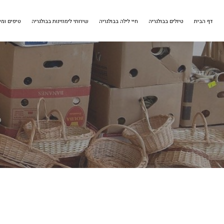
דף הבית
טיולים בבולגריה
חיי לילה בבולגריה
שירותי לימוזינות בבולגריה
טיפים ומי