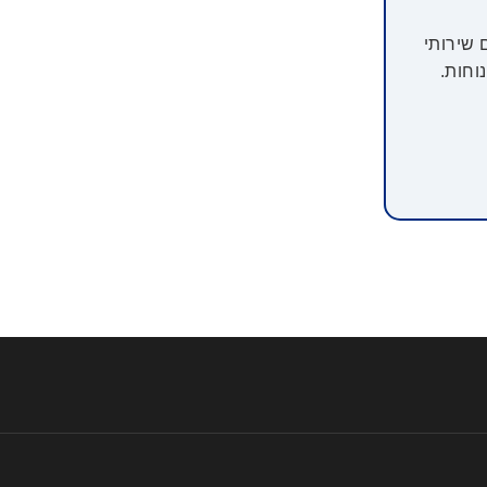
 שירותי