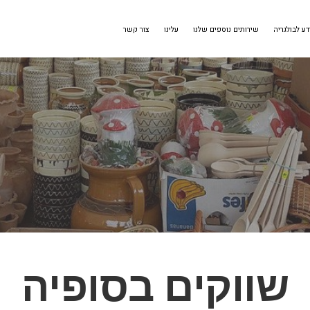
דע לבולגריה
שירותים נוספים שלנו
עלינו
צור קשר
שווקים בסופיה