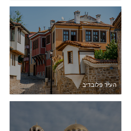
העיר פלובדיב