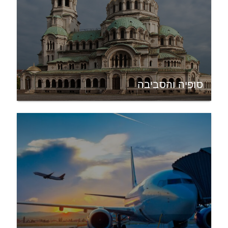
סופיה והסביבה