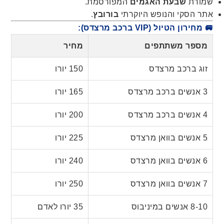
שמורת
שבעת האגמים
המפורסמת.
אתר הסקי והנופש היוקרתי
בורובץ
.
🚐 מחירון הטיול (VIP ברכב מרצדס):
מספר משתתפים
מחיר
זוג ברכב מרצדס
150 יורו
3 אנשים ברכב מרצדס
165 יורו
4 אנשים ברכב מרצדס
200 יורו
5 אנשים בוואן מרצדס
225 יורו
6 אנשים בוואן מרצדס
240 יורו
7 אנשים בוואן מרצדס
250 יורו
8-10 אנשים במיניבוס
35 יורו לאדם