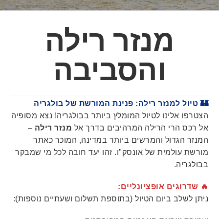
מנזר רילה
והסביבה
🏰 טיול למנזר רילה: פנינת המורשת של בולגריה
הצטרפו אלינו לטיול המומלץ ביותר בבולגריה! נצא מסופיה
אל רכס הרי הרילה המרהיבים בדרך אל
מנזר רילה
–
המנזר הגדול והמרשים ביותר במדינה, המוכר כאתר
מורשת עולמית של אונסק"ו. זהו יעד חובה לכל מי שמבקר
בבולגריה.
🔥 שדרוגים אופציונליים:
ניתן לשלב ביום הטיול (בתוספת תשלום ושעתיים נוספות):