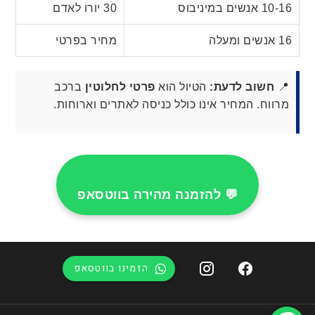
10-16 אנשים במיניבוס
30 יורו לאדם
16 אנשים ומעלה
מחיר בפרטי
📍
חשוב לדעת:
הטיול הוא
פרטי לחלוטין
ברכב
מרווח. המחיר אינו כולל כניסה לאתרים וארוחות.
💬 להזמנה מהירה בווטסאפ
הזמינו בווטסאפ