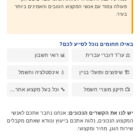
פעולה צמוד עם אנשי המקצוע הטובים והאמינים ביותר
בעיר.
באילו תחומים נוכל לסייע לכם?
⚖️ עו"ד דוברי עברית
📊 רואי חשבון
🏗️ שיפוצים ופועלי בניין
💧 אינסטלציה וחשמל
📺 תיקון מוצרי חשמל
🔧 וכל בעל מקצוע אחר…
יש לנו את הקשרים הנכונים:
אנחנו נחבר אתכם לאנשי
המקצוע הנכונים, נלווה אתכם בייעוץ ונוודא שאתם מקבלים
שירות הוגן, מהיר ומקצועי.