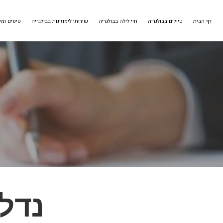
דף הבית
טיולים בבולגריה
חיי לילה בבולגריה
שירותי לימוזינות בבולגריה
טיפים ומי
נדל