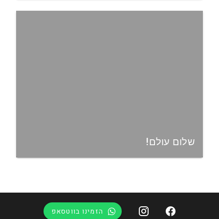
שלום עולם!
הזמינו בווטסאפ