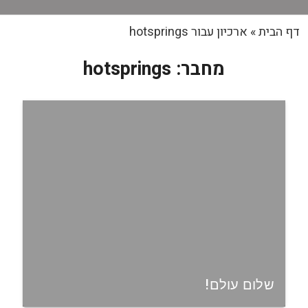
דף הבית
»
ארכיון עבור hotsprings
מחבר:
hotsprings
שלום עולם!